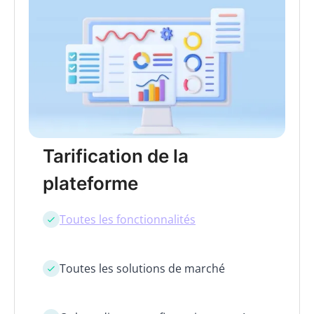
Tarification de la
plateforme
Toutes les fonctionnalités
Toutes les solutions de marché