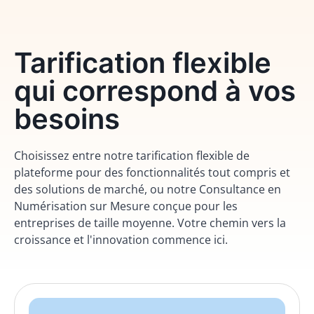
Tarification flexible
qui correspond à vos
besoins
Choisissez entre notre tarification flexible de
plateforme pour des fonctionnalités tout compris et
des solutions de marché, ou notre Consultance en
Numérisation sur Mesure conçue pour les
entreprises de taille moyenne. Votre chemin vers la
croissance et l'innovation commence ici.