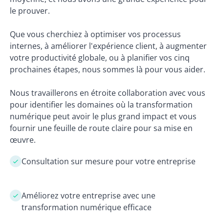
le prouver.
Que vous cherchiez à optimiser vos processus
internes, à améliorer l'expérience client, à augmenter
votre productivité globale, ou à planifier vos cinq
prochaines étapes, nous sommes là pour vous aider.
Nous travaillerons en étroite collaboration avec vous
pour identifier les domaines où la transformation
numérique peut avoir le plus grand impact et vous
fournir une feuille de route claire pour sa mise en
œuvre.
Consultation sur mesure pour votre entreprise
Améliorez votre entreprise avec une
transformation numérique efficace