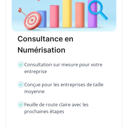
Consultance en
Numérisation
Consultation sur mesure pour votre
entreprise
Conçue pour les entreprises de taille
moyenne
Feuille de route claire avec les
prochaines étapes