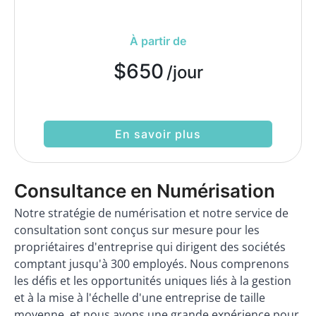
À partir de
$650
/jour
En savoir plus
Consultance en Numérisation
Notre stratégie de numérisation et notre service de
consultation sont conçus sur mesure pour les
propriétaires d'entreprise qui dirigent des sociétés
comptant jusqu'à 300 employés. Nous comprenons
les défis et les opportunités uniques liés à la gestion
et à la mise à l'échelle d'une entreprise de taille
moyenne, et nous avons une grande expérience pour