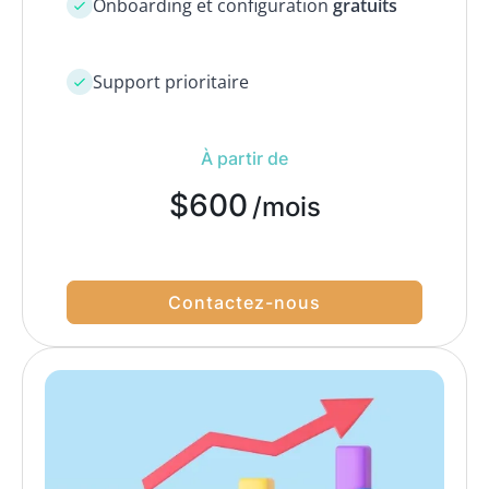
Onboarding et configuration
gratuits
Support prioritaire
À partir de
$600
/mois
Contactez-nous